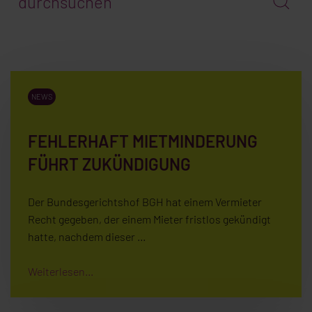
NEWS
FEHLERHAFT MIETMINDERUNG
FÜHRT ZUKÜNDIGUNG
Der Bundesgerichtshof BGH hat einem Vermieter
Recht gegeben, der einem Mieter fristlos gekündigt
hatte, nachdem dieser …
Weiterlesen...