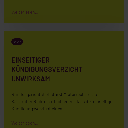
Weiterlesen...
NEWS
EINSEITIGER
KÜNDIGUNGSVERZICHT
UNWIRKSAM
Bundesgerichtshof stärkt Mieterrechte. Die
Karlsruher Richter entschieden, dass der einseitige
Kündigungsverzicht eines …
Weiterlesen...