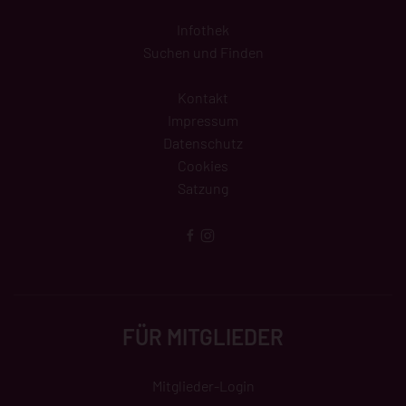
Infothek
Suchen und Finden
Kontakt
Impressum
Datenschutz
Cookies
Satzung
FÜR MITGLIEDER
Mitglieder-Login