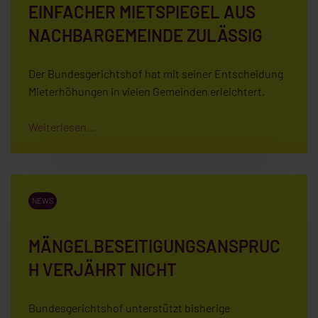
EINFACHER MIETSPIEGEL AUS
NACHBARGEMEINDE ZULÄSSIG
Der Bundesgerichtshof hat mit seiner Entscheidung
Mieterhöhungen in vielen Gemeinden erleichtert.
Weiterlesen...
NEWS
MÄNGELBESEITIGUNGSANSPRUC
H VERJÄHRT NICHT
Bundesgerichtshof unterstützt bisherige