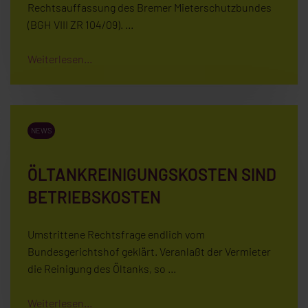
Rechtsauffassung des Bremer Mieterschutzbundes
(BGH VIII ZR 104/09). …
Weiterlesen...
NEWS
ÖLTANKREINIGUNGSKOSTEN SIND
BETRIEBSKOSTEN
Umstrittene Rechtsfrage endlich vom
Bundesgerichtshof geklärt. Veranlaßt der Vermieter
die Reinigung des Öltanks, so …
Weiterlesen...