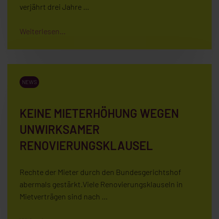
verjährt drei Jahre …
Weiterlesen...
NEWS
KEINE MIETERHÖHUNG WEGEN
UNWIRKSAMER
RENOVIERUNGSKLAUSEL
Rechte der Mieter durch den Bundesgerichtshof
abermals gestärkt.Viele Renovierungsklauseln in
Mietverträgen sind nach …