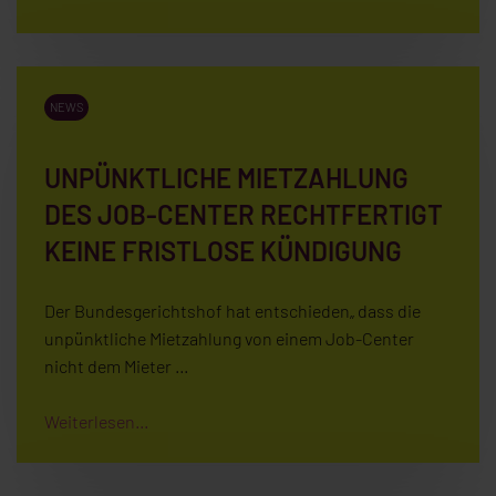
NEWS
UNPÜNKTLICHE MIETZAHLUNG
DES JOB-CENTER RECHTFERTIGT
KEINE FRISTLOSE KÜNDIGUNG
Der Bundesgerichtshof hat entschieden„ dass die
unpünktliche Mietzahlung von einem Job-Center
nicht dem Mieter …
Weiterlesen...