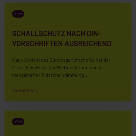
NEWS
SCHALLSCHUTZ NACH DIN-
VORSCHRIFTEN AUSREICHEND
Nach Ansicht des Bundesgerichtshofes hat der
Mieter kein Recht zur Mietminderung wegen
mangelhafter Trittschalldämmung, …
Weiterlesen...
NEWS