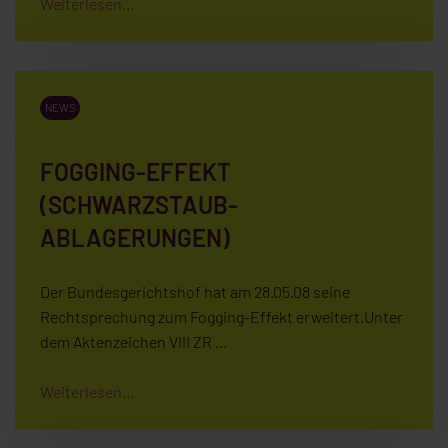
Weiterlesen...
NEWS
FOGGING-EFFEKT
(SCHWARZSTAUB-
ABLAGERUNGEN)
Der Bundesgerichtshof hat am 28.05.08 seine
Rechtsprechung zum Fogging-Effekt erweitert.Unter
dem Aktenzeichen VIII ZR …
Weiterlesen...