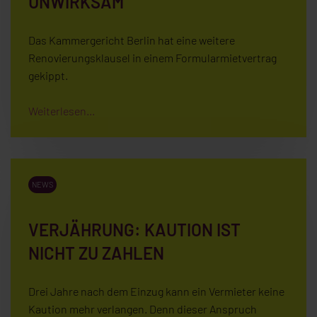
UNWIRKSAM
Das Kammergericht Berlin hat eine weitere
Renovierungsklausel in einem Formularmietvertrag
gekippt.
Weiterlesen...
NEWS
VERJÄHRUNG: KAUTION IST
NICHT ZU ZAHLEN
Drei Jahre nach dem Einzug kann ein Vermieter keine
Kaution mehr verlangen. Denn dieser Anspruch