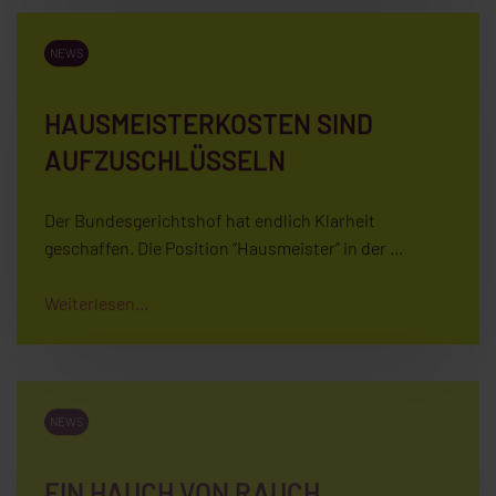
NEWS
HAUSMEISTERKOSTEN SIND
AUFZUSCHLÜSSELN
Der Bundesgerichtshof hat endlich Klarheit
geschaffen. Die Position “Hausmeister” in der …
Weiterlesen...
NEWS
EIN HAUCH VON RAUCH