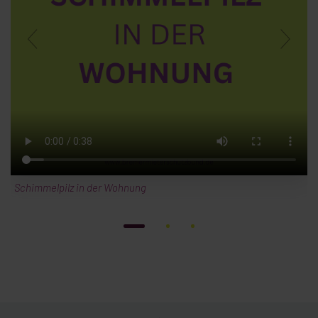
Schimmelpilz in der Wohnung