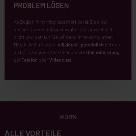
PROBLEM LÖSEN
Ab Beginn ihrer Mitgliedschaft berät Sie einer
unserer fachkundigen Anwälte. Dieser wechselt
nicht und betreut Sie während ihrer kompletten
Mitgliedschaft stets
individuell
,
persönlich
bei uns
im Büro, bequem 24/7 über unsere
Onlineberatung
,
per
Telefon
oder
Videochat
.
WICHTIG
ALLE VORTEILE