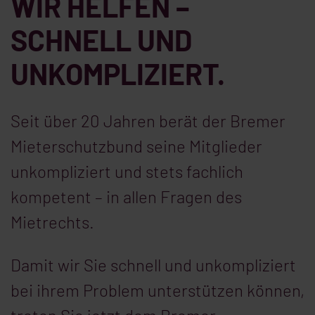
WIR HELFEN –
SCHNELL UND
UNKOMPLIZIERT.
Seit über 20 Jahren berät der Bremer
Mieterschutzbund seine Mitglieder
unkompliziert und stets fachlich
kompetent – in allen Fragen des
Mietrechts.
Damit wir Sie schnell und unkompliziert
bei ihrem Problem unterstützen können,