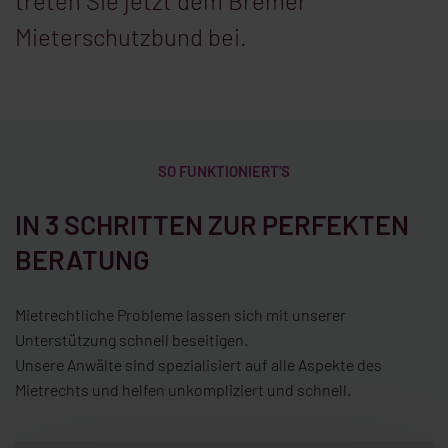
treten Sie jetzt dem Bremer
Mieterschutzbund bei.
SO FUNKTIONIERT'S
IN 3 SCHRITTEN ZUR PERFEKTEN
BERATUNG
Mietrechtliche Probleme lassen sich mit unserer
Unterstützung schnell beseitigen.
Unsere Anwälte sind spezialisiert auf alle Aspekte des
Mietrechts und helfen unkompliziert und schnell.