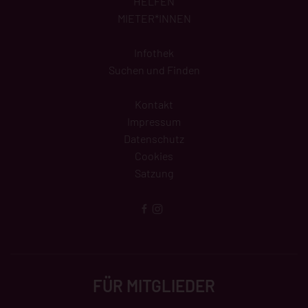
HELFEN
MIETER*INNEN
Infothek
Suchen und Finden
Kontakt
Impressum
Datenschutz
Cookies
Satzung
FÜR MITGLIEDER