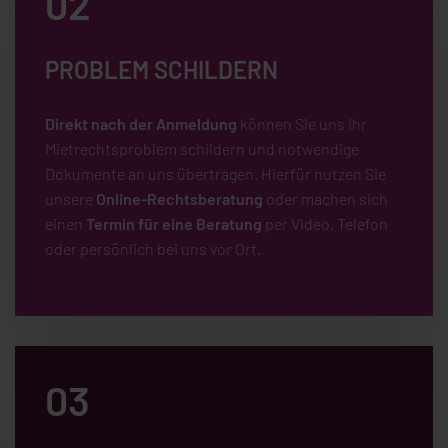
02
PROBLEM SCHILDERN
Direkt nach der Anmeldung
können Sie uns ihr
Mietrechtsproblem schildern und notwendige
Dokumente an uns übertragen. Hierfür nutzen Sie
unsere
Online-Rechtsberatung
oder machen sich
einen
Termin für eine Beratung
per Video, Telefon
oder persönlich bei uns vor Ort.
03