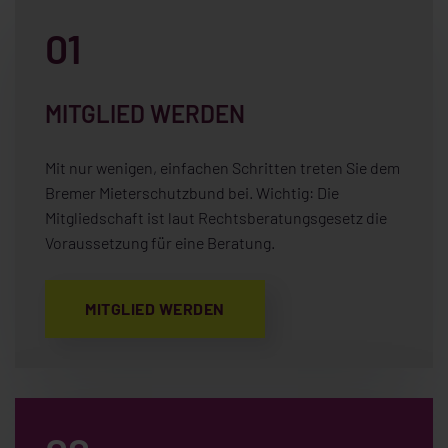
01
MITGLIED WERDEN
Mit nur wenigen, einfachen Schritten treten Sie dem
Bremer Mieterschutzbund bei. Wichtig: Die
Mitgliedschaft ist laut Rechtsberatungsgesetz die
Voraussetzung für eine Beratung.
MITGLIED WERDEN