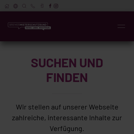
SUCHEN UND
FINDEN
Wir stellen auf unserer Webseite
zahlreiche, interessante Inhalte zur
Verfügung.