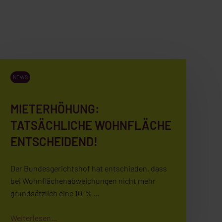
NEWS
MIETERHÖHUNG:
TATSÄCHLICHE WOHNFLÄCHE
ENTSCHEIDEND!
Der Bundesgerichtshof hat entschieden, dass
bei Wohnflächenabweichungen nicht mehr
grundsätzlich eine 10-% …
Weiterlesen...