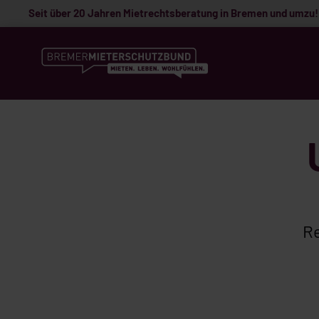
Seit über 20 Jahren Mietrechtsberatung in Bremen und umzu!
Re