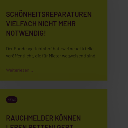
SCHÖNHEITSREPARATUREN
VIELFACH NICHT MEHR
NOTWENDIG!
Der Bundesgerichtshof hat zwei neue Urteile
veröffentlicht, die für Mieter wegweisend sind.
Weiterlesen...
NEWS
RAUCHMELDER KÖNNEN
LEBEN RETTEN! GERT