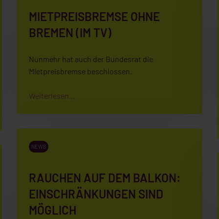
MIETPREISBREMSE OHNE
BREMEN (IM TV)
Nunmehr hat auch der Bundesrat die
Mietpreisbremse beschlossen.
Weiterlesen...
NEWS
RAUCHEN AUF DEM BALKON:
EINSCHRÄNKUNGEN SIND
MÖGLICH