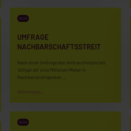
NEWS
UMFRAGE
NACHBARSCHAFTSSTREIT
Nach einer Umfrage des Verbraucherportals
“billiger.de” sind Millionen Mieter in
Nachbarstreitigkeiten …
Weiterlesen...
NEWS