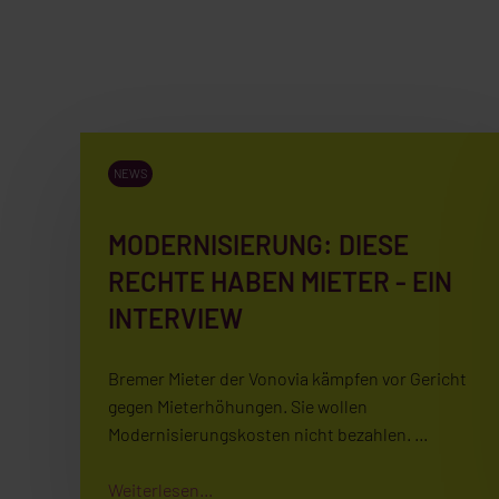
NEWS
MODERNISIERUNG: DIESE
RECHTE HABEN MIETER - EIN
INTERVIEW
Bremer Mieter der Vonovia kämpfen vor Gericht
gegen Mieterhöhungen. Sie wollen
Modernisierungskosten nicht bezahlen. …
Weiterlesen...