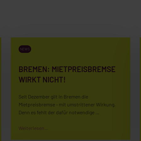
NEWS
BREMEN: MIETPREISBREMSE
WIRKT NICHT!
Seit Dezember gilt in Bremen die
Mietpreisbremse - mit umstrittener Wirkung.
Denn es fehlt der dafür notwendige …
Weiterlesen...