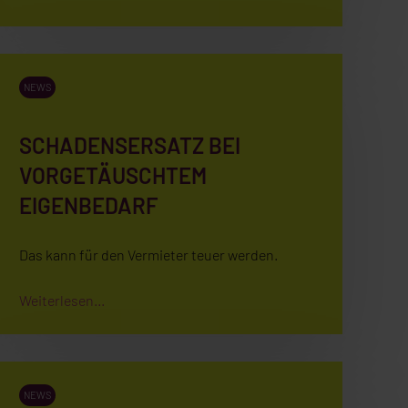
NEWS
SCHADENSERSATZ BEI
VORGETÄUSCHTEM
EIGENBEDARF
Das kann für den Vermieter teuer werden.
Weiterlesen...
NEWS