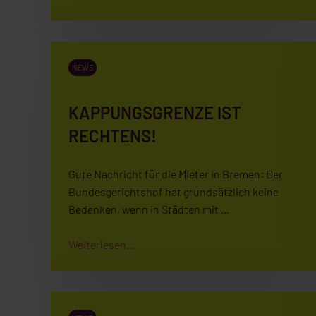
NEWS
KAPPUNGSGRENZE IST
RECHTENS!
Gute Nachricht für die Mieter in Bremen: Der
Bundesgerichtshof hat grundsätzlich keine
Bedenken, wenn in Städten mit …
Weiterlesen...