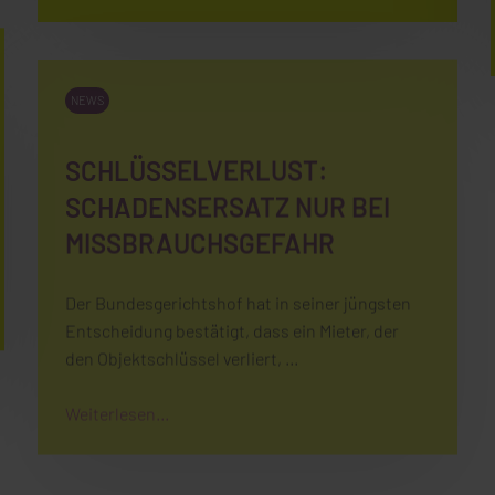
NEWS
SCHLÜSSELVERLUST:
SCHADENSERSATZ NUR BEI
MISSBRAUCHSGEFAHR
Der Bundesgerichtshof hat in seiner jüngsten
Entscheidung bestätigt, dass ein Mieter, der
den Objektschlüssel verliert, …
Weiterlesen...