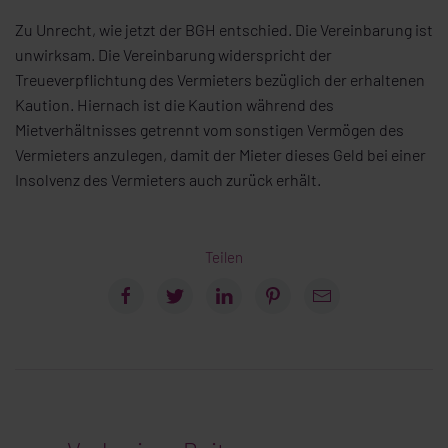
Zu Unrecht, wie jetzt der BGH entschied. Die Vereinbarung ist
unwirksam. Die Vereinbarung widerspricht der
Treueverpflichtung des Vermieters bezüglich der erhaltenen
Kaution. Hiernach ist die Kaution während des
Mietverhältnisses getrennt vom sonstigen Vermögen des
Vermieters anzulegen, damit der Mieter dieses Geld bei einer
Insolvenz des Vermieters auch zurück erhält.
Teilen