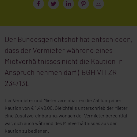
Der Bundesgerichtshof hat entschieden,
dass der Vermieter während eines
Mietverhältnisses nicht die Kaution in
Anspruch nehmen darf ( BGH VIII ZR
234/13).
Der Vermieter und Mieter vereinbarten die Zahlung einer
Kaution von € 1.440,00. Gleichfalls unterschrieb der Mieter
eine Zusatzvereinbarung, wonach der Vermieter berechtigt
war, sich auch während des Mietverhältnisses aus der
Kaution zu bedienen.