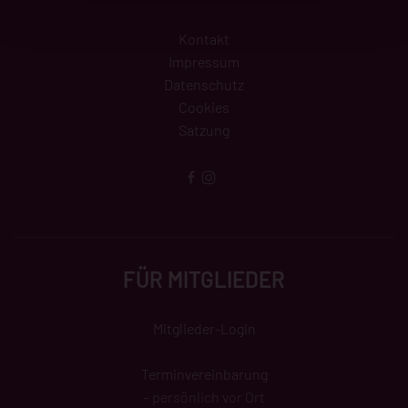
Kontakt
Impressum
Datenschutz
Cookies
Satzung
FÜR MITGLIEDER
Mitglieder-Login
Terminvereinbarung
– persönlich vor Ort