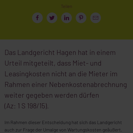
Teilen
Das Landgericht Hagen hat in einem
Urteil mitgeteilt, dass Miet- und
Leasingkosten nicht an die Mieter im
Rahmen einer Nebenkostenabrechnung
weiter gegeben werden dürfen
(Az: 1 S 198/15).
Im Rahmen dieser Entscheidung hat sich das Landgericht
auch zur Frage der Umalge von Wartungskosten geäußert.