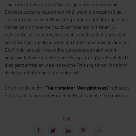
Das Gericht betont, dass Wartungskosten nur dann als
Betriebskosten einzuordnen sind, wenn die regelmäßige
Überprüfung zu einer Minderung der Instandhaltungskosten
führen kann. Moderne Rauchwarnmelder mit einer 10-
Jahres-Batterie überwachen sich jedoch selbst und geben
ein Störungssognal ab, wenn die Funktion eingeschränkt ist.
Die Minderung der Instandhaltungskosten kann somit
angezweifelt werden. Bei einer "Fernprüfung" per Funk dürfte
dies ganz entfallen, da eine solche Prüfung sicherlich nicht
die Instandhaltungskosten mindert.
Erfahren Sie mehr:
"Rauchmelder-Wer zahlt was?"
schauen
Sie einfach in unseren Ratgeber "Recht von A-Z" einmal rein.
Teilen