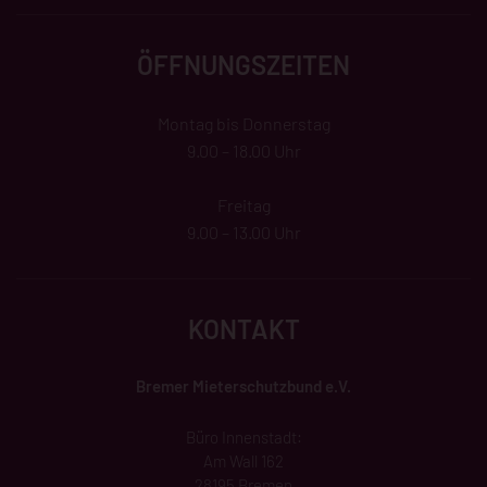
ÖFFNUNGSZEITEN
Montag bis Donnerstag
9.00 – 18.00 Uhr
Freitag
9.00 – 13.00 Uhr
KONTAKT
Bremer Mieterschutzbund e.V.
Büro Innenstadt:
Am Wall 162
28195 Bremen