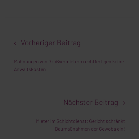
Vorheriger Beitrag
Mahnungen von Großvermietern rechtfertigen keine
Anwaltskosten
Nächster Beitrag
Mieter im Schichtdienst: Gericht schränkt
Baumaßnahmen der Gewoba ein!