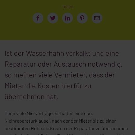
Teilen
Ist der Wasserhahn verkalkt und eine
Reparatur oder Austausch notwendig,
so meinen viele Vermieter, dass der
Mieter die Kosten hierfür zu
übernehmen hat.
Denn viele Mietverträge enthalten eine sog.
Kleinreparaturklausel, nach der der Mieter bis zu einer
bestimmten Höhe die Kosten der Reparatur zu übernehmen