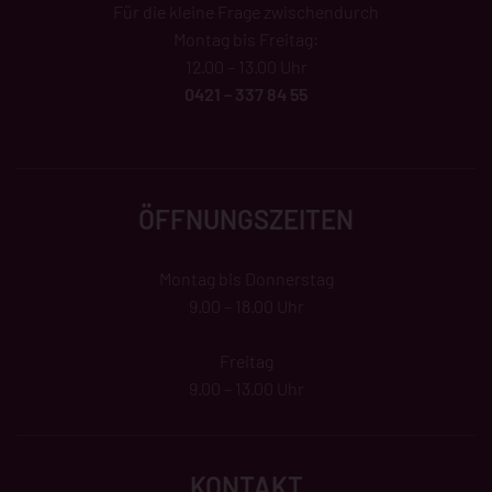
Für die kleine Frage zwischendurch
Montag bis Freitag:
12.00 – 13.00 Uhr
0421 – 337 84 55
ÖFFNUNGSZEITEN
Montag bis Donnerstag
9.00 – 18.00 Uhr
Freitag
9.00 – 13.00 Uhr
KONTAKT