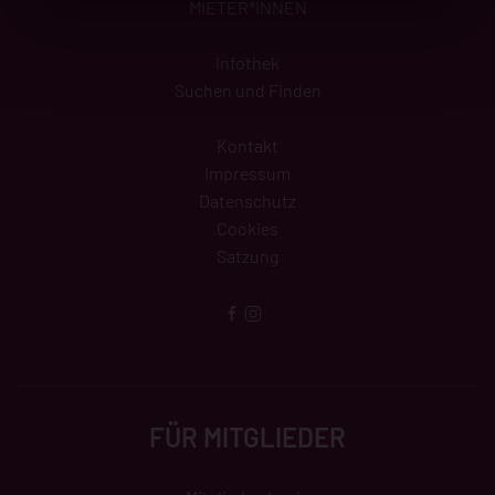
MIETER*INNEN
Infothek
Suchen und Finden
Kontakt
Impressum
Datenschutz
Cookies
Satzung
FÜR MITGLIEDER