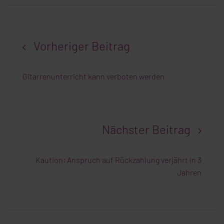
Vorheriger Beitrag
Gitarrenunterricht kann verboten werden
Nächster Beitrag
Kaution: Anspruch auf Rückzahlung verjährt in 3
Jahren