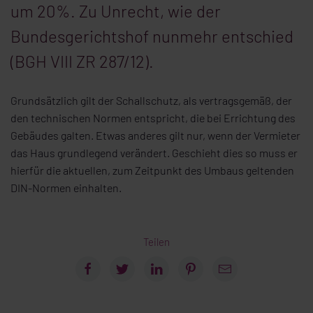
um 20%. Zu Unrecht, wie der
Bundesgerichtshof nunmehr entschied
(BGH VIII ZR 287/12).
Grundsätzlich gilt der Schallschutz, als vertragsgemäß, der
den technischen Normen entspricht, die bei Errichtung des
Gebäudes galten. Etwas anderes gilt nur, wenn der Vermieter
das Haus grundlegend verändert. Geschieht dies so muss er
hierfür die aktuellen, zum Zeitpunkt des Umbaus geltenden
DIN-Normen einhalten.
Teilen