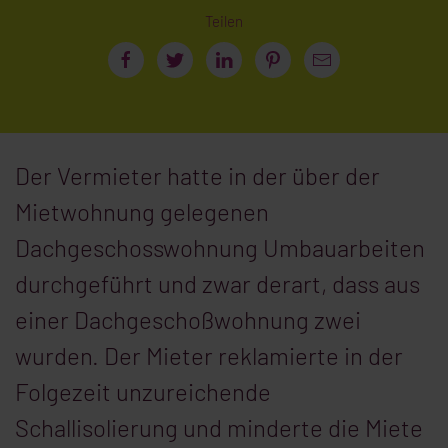
Teilen
Der Vermieter hatte in der über der
Mietwohnung gelegenen
Dachgeschosswohnung Umbauarbeiten
durchgeführt und zwar derart, dass aus
einer Dachgeschoßwohnung zwei
wurden. Der Mieter reklamierte in der
Folgezeit unzureichende
Schallisolierung und minderte die Miete