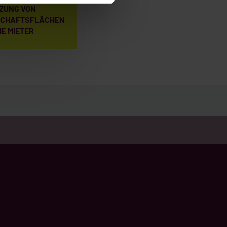
ZUNG VON
SCHAFTSFLÄCHEN
IE MIETER