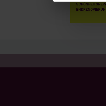
SCHÖNHEITSREP
ENDRENOVIERUN