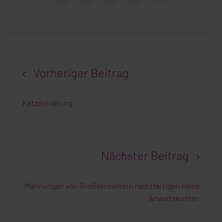
Vorheriger Beitrag
Katzenhaltung
Nächster Beitrag
Mahnungen von Großvermietern rechtfertigen keine
Anwaltskosten