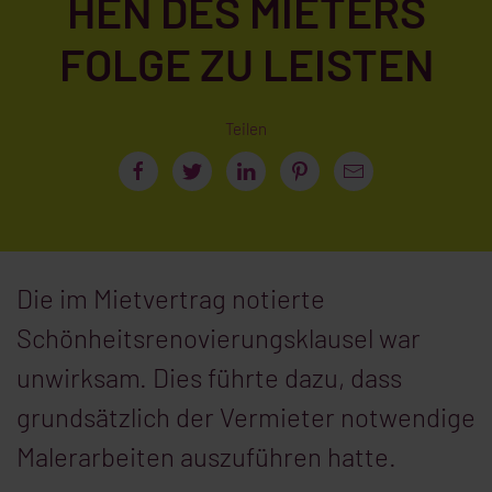
HEN DES MIETERS
FOLGE ZU LEISTEN
Teilen
Die im Mietvertrag notierte
Schönheitsrenovierungsklausel war
unwirksam. Dies führte dazu, dass
grundsätzlich der Vermieter notwendige
Malerarbeiten auszuführen hatte.