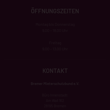
ÖFFNUNGSZEITEN
Montag bis Donnerstag
9.00 – 18.00 Uhr
Freitag
9.00 – 13.00 Uhr
KONTAKT
Bremer Mieterschutzbund e.V.
Büro Innenstadt:
Am Wall 162
28195 Bremen