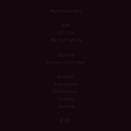
Mitglied werden
WIR
HELFEN
MIETER*INNEN
Infothek
Suchen und Finden
Kontakt
Impressum
Datenschutz
Cookies
Satzung