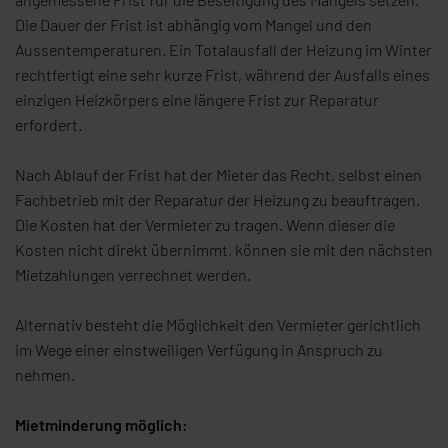
Die Dauer der Frist ist abhängig vom Mangel und den
Aussentemperaturen. Ein Totalausfall der Heizung im Winter
rechtfertigt eine sehr kurze Frist, während der Ausfalls eines
einzigen Heizkörpers eine längere Frist zur Reparatur
erfordert.
Nach Ablauf der Frist hat der Mieter das Recht, selbst einen
Fachbetrieb mit der Reparatur der Heizung zu beauftragen.
Die Kosten hat der Vermieter zu tragen. Wenn dieser die
Kosten nicht direkt übernimmt, können sie mit den nächsten
Mietzahlungen verrechnet werden.
Alternativ besteht die Möglichkeit den Vermieter gerichtlich
im Wege einer einstweiligen Verfügung in Anspruch zu
nehmen.
Mietminderung möglich: