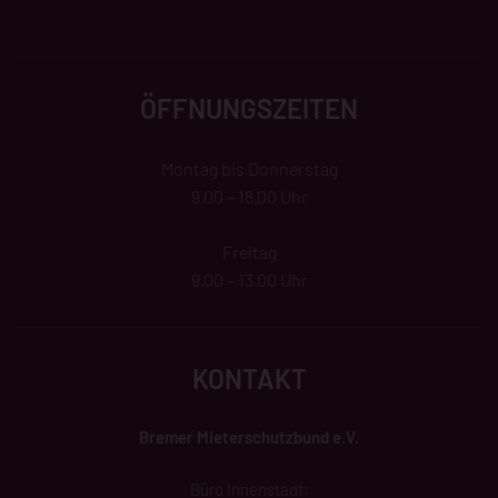
ÖFFNUNGSZEITEN
Montag bis Donnerstag
9.00 – 18.00 Uhr
Freitag
9.00 – 13.00 Uhr
KONTAKT
Bremer Mieterschutzbund e.V.
Büro Innenstadt: