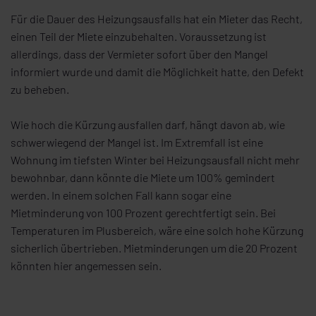
Für die Dauer des Heizungsausfalls hat ein Mieter das Recht,
einen Teil der Miete einzubehalten. Voraussetzung ist
allerdings, dass der Vermieter sofort über den Mangel
informiert wurde und damit die Möglichkeit hatte, den Defekt
zu beheben.
Wie hoch die Kürzung ausfallen darf, hängt davon ab, wie
schwerwiegend der Mangel ist. Im Extremfall ist eine
Wohnung im tiefsten Winter bei Heizungsausfall nicht mehr
bewohnbar, dann könnte die Miete um 100% gemindert
werden. In einem solchen Fall kann sogar eine
Mietminderung von 100 Prozent gerechtfertigt sein. Bei
Temperaturen im Plusbereich, wäre eine solch hohe Kürzung
sicherlich übertrieben. Mietminderungen um die 20 Prozent
könnten hier angemessen sein.