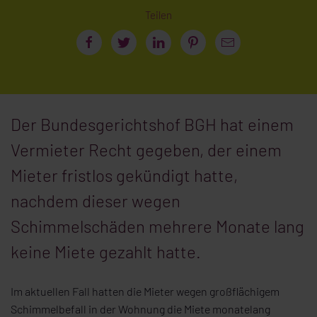
Teilen
Der Bundesgerichtshof BGH hat einem
Vermieter Recht gegeben, der einem
Mieter fristlos gekündigt hatte,
nachdem dieser wegen
Schimmelschäden mehrere Monate lang
keine Miete gezahlt hatte.
Im aktuellen Fall hatten die Mieter wegen großflächigem
Schimmelbefall in der Wohnung die Miete monatelang