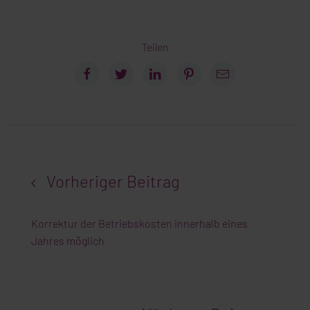
Teilen
Vorheriger Beitrag
Korrektur der Betriebskosten innerhalb eines
Jahres möglich